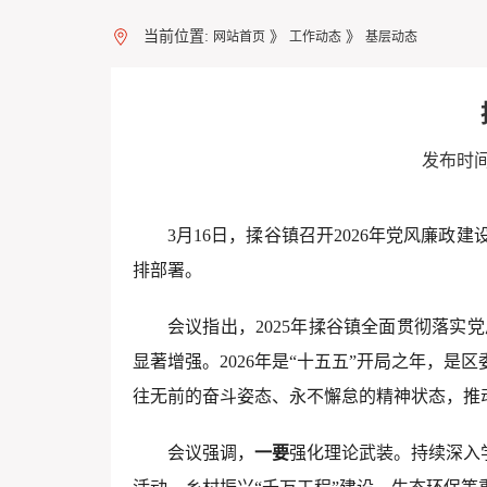
当前位置:
》
》
网站首页
工作动态
基层动态
发布时间：
3月16日，揉谷镇召开2026年党风廉政
排部署。
会议指出，2025年揉谷镇全面贯彻落
显著增强。2026年是“十五五”开局之年，
往无前的奋斗姿态、永不懈怠的精神状态，推
会议强调，
一要
强化理论武装。持续深入