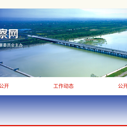
公开
工作动态
公