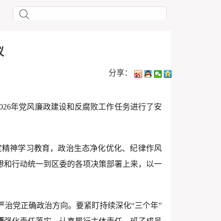
议
分享：
2026年党风廉政建设和反腐败工作任务进行了安
定精神学习教育，政治生态净化优化、纪律作风
思想和行动统一到区委的各项决策部署上来，以一
治党正确政治方向。要紧盯持续深化“三个年”