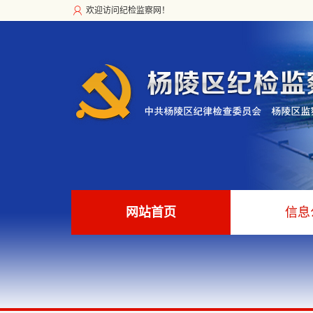
欢迎访问纪检监察网！
网站首页
信息