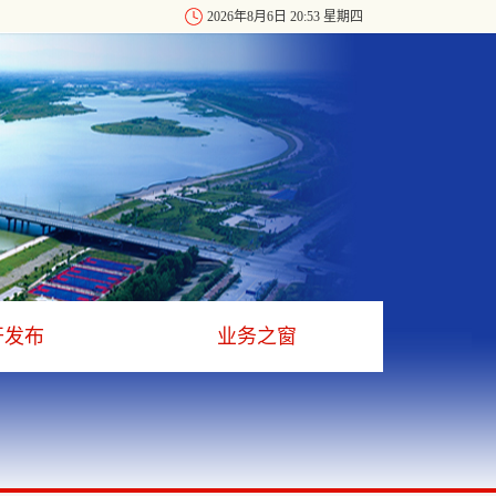
2026年8月6日 20:53 星期四
开发布
业务之窗