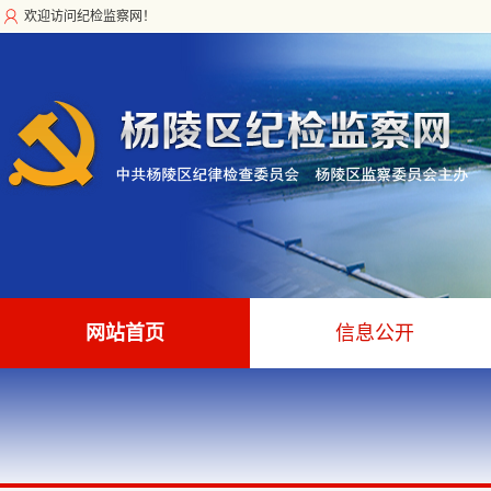
欢迎访问纪检监察网！
网站首页
信息公开