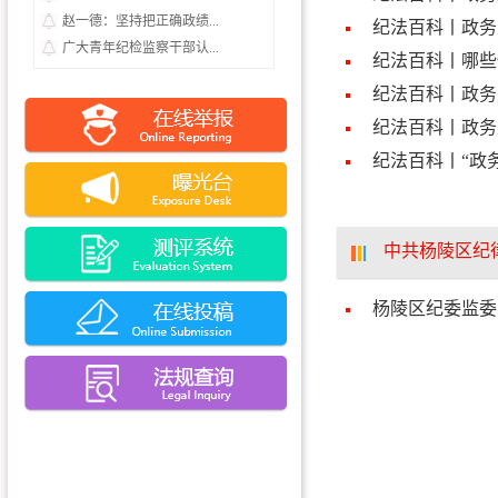
赵一德：坚持把正确政绩...
纪法百科丨政务
广大青年纪检监察干部认...
纪法百科丨哪些
纪法百科丨政务
纪法百科丨政务
纪法百科丨“政务
中共杨陵区纪
杨陵区纪委监委