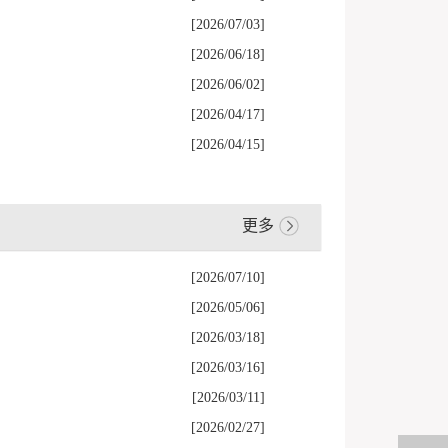
[2026/07/03]
[2026/06/18]
[2026/06/02]
[2026/04/17]
[2026/04/15]
更多
[2026/07/10]
[2026/05/06]
[2026/03/18]
[2026/03/16]
[2026/03/11]
[2026/02/27]