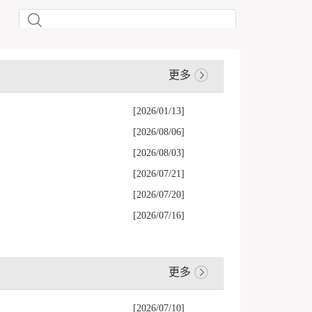
更多
[2026/01/13]
[2026/08/06]
[2026/08/03]
[2026/07/21]
[2026/07/20]
[2026/07/16]
更多
[2026/07/10]