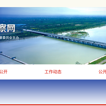
公开
工作动态
公