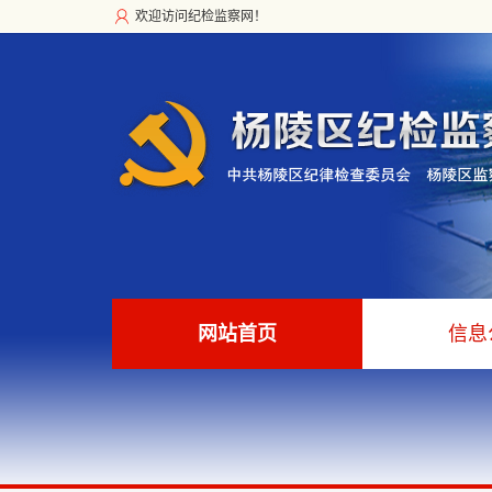
欢迎访问纪检监察网！
网站首页
信息