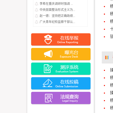
李希在重庆调研时强调 ...
中央层面整治形式主义为...
赵一德：坚持把正确政绩...
广大青年纪检监察干部认...