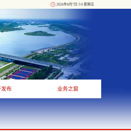
2026年8月7日 5:0 星期五
开发布
业务之窗