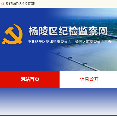
欢迎访问纪检监察网！
网站首页
信息公开