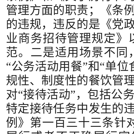
管理方面的职责；《条
的违规，违反的是《党
业商务招待管理规定》
范。二是适用场景不同
“公务活动用餐”和“单
规性、制度性的餐饮管
对“接待活动”，包括公
特定接待任务中发生的
例》第一百三十三条针