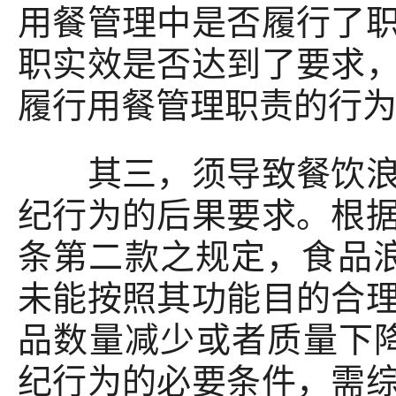
用餐管理中是否履行了
职实效是否达到了要求
履行用餐管理职责的行
其三，须导致餐饮浪费
纪行为的后果要求。根
条第二款之规定，食品
未能按照其功能目的合
品数量减少或者质量下降
纪行为的必要条件，需