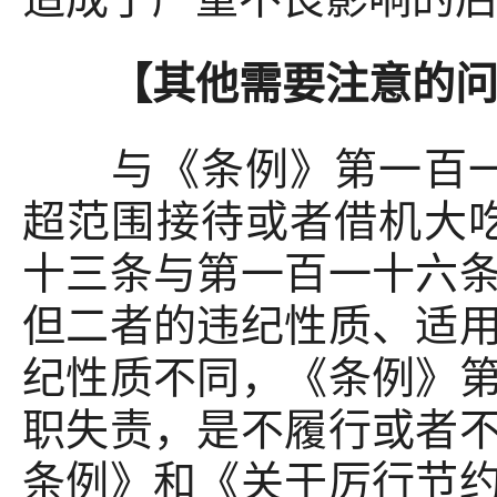
【其他需要注意的问
与《条例》第一百一十
超范围接待或者借机大
十三条与第一百一十六
但二者的违纪性质、适
纪性质不同，《条例》
职失责，是不履行或者
条例》和《关于厉行节