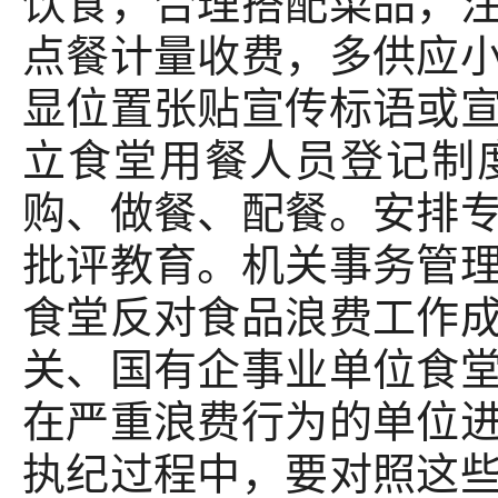
饮食，合理搭配菜品，
点餐计量收费，多供应
显位置张贴宣传标语或
立食堂用餐人员登记制
购、做餐、配餐。安排
批评教育。机关事务管
食堂反对食品浪费工作
关、国有企事业单位食
在严重浪费行为的单位
执纪过程中，要对照这