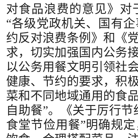
对食品浪费的意见》对
“各级党政机关、国有
约反对浪费条例》和《
求，切实加强国内公务
以公务用餐文明引领社
健康、节约的要求，积
菜和不同地域通用的食
自助餐”。《关于厉行节
食堂节俭用餐”明确规