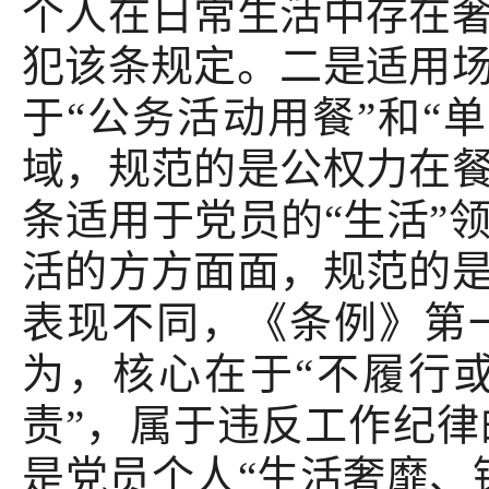
个人在日常生活中存在
犯该条规定。二是适用
于“公务活动用餐”和“
域，规范的是公权力在
条适用于党员的“生活”
活的方方面面，规范的
表现不同，《条例》第
为，核心在于“不履行
责”，属于违反工作纪
是党员个人“生活奢靡、