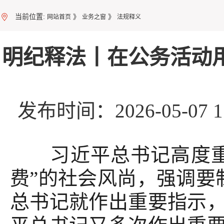
当前位置:
》
》
网站首页
业务之窗
法规释义
明纪释法丨在公务活动
发布时间：2026-05-07
习近平总书记高度重视
费”的社会风尚，强调要制
总书记就作出重要指示