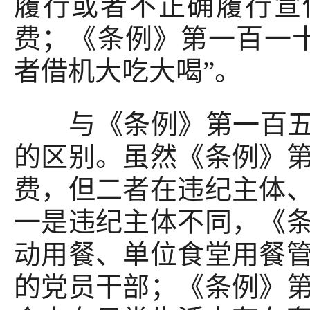
履行或者不正确履行宣
费；《条例》第一百一
者借机大吃大喝”。
与《条例》第一百五十
的区别。虽然《条例》
费，但二者在违纪主体
一是违纪主体不同，《
动用餐、单位食堂用餐
的党员干部；《条例》