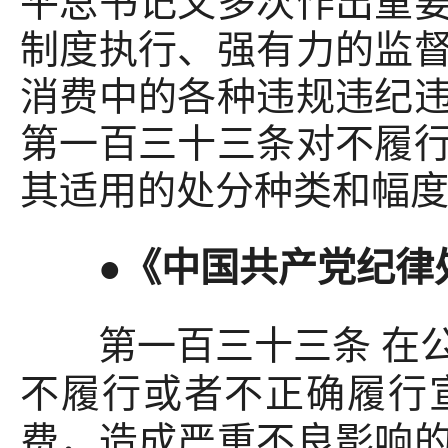
平总书记又多次作出重
制度执行、强有力的监
消费中的各种违规违纪
第一百三十三条对不履
其适用的处分种类和幅
●《中国共产党纪律
第一百三十三条 在公
不履行或者不正确履行
费，造成严重不良影响