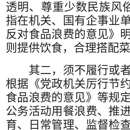
透明、尊重少数民族风
指在机关、国有企事业
反对食品浪费的意见》
则提供饮食，合理搭配
其二，须不履行或者不
根据《党政机关厉行节
食品浪费的意见》等规
公务活动用餐浪费、推
育、日常管理、监督检