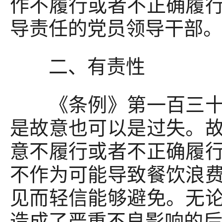
作不履行或者不正确履
导责任的党员领导干部
二、有责性
《条例》第一百三十三
是故意也可以是过失。
意不履行或者不正确履
不作为可能导致餐饮浪
见而轻信能够避免。无
造成了严重不良影响的