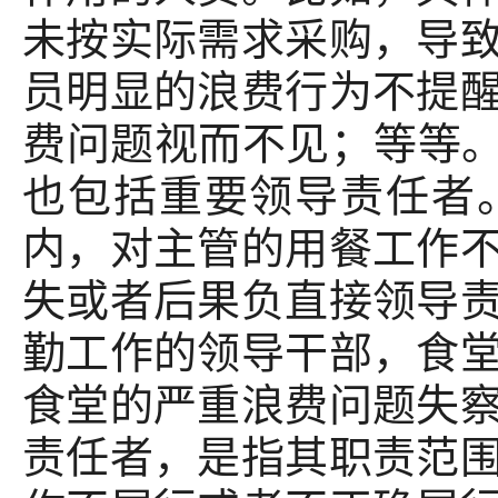
未按实际需求采购，导
员明显的浪费行为不提
费问题视而不见；等等。
也包括重要领导责任者
内，对主管的用餐工作
失或者后果负直接领导
勤工作的领导干部，食
食堂的严重浪费问题失
责任者，是指其职责范