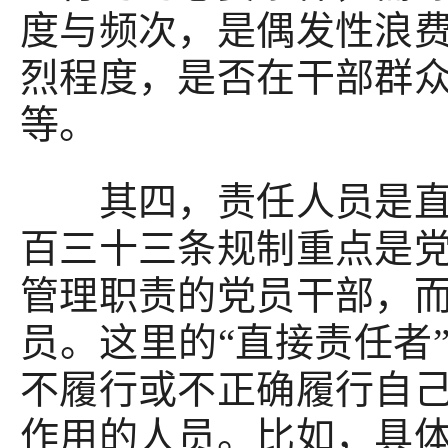
度与频次，是偶发性浪
烈程度，是否在干部群
等。
其四，责任人员是直接
百三十三条规制重点是
管理职责的党员干部，
员。这里的“直接责任者
不履行或不正确履行自
作用的人员。比如，具