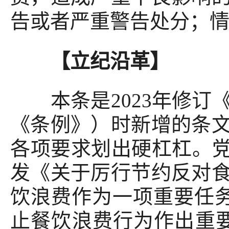
告或者严重警告处分；
【立纪沿革】
本条是2023年修订
《条例》）时新增的条
各项要求划出硬杠杠。党
发《关于厉行节约反对
饮浪费作为一项重要任务
止餐饮浪费行为作出重