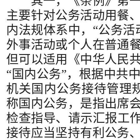
其一，《条例》第一百
主要针对公务活动用餐
内法规体系中，“公务活
外事活动或个人在普通
但可以适用《中华人民
“国内公务”，根据中共
机关国内公务接待管理
称国内公务，是指出席
检查指导、请示汇报工作
接待应当坚持有利公务