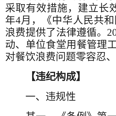
采取有效措施，建立长效
年4月，《中华人民共
浪费提供了法律遵循。2
动、单位食堂用餐管理
对餐饮浪费问题零容忍
【违纪构成】
一、违规性