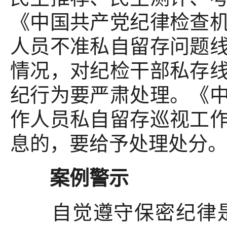
《中国共产党纪律检查
人员不准私自留存问题
情况，对纪检干部私存
纪行为要严肃处理。《
作人员私自留存巡视工
息的，要给予处理处分
案例警示
自觉遵守保密纪律是