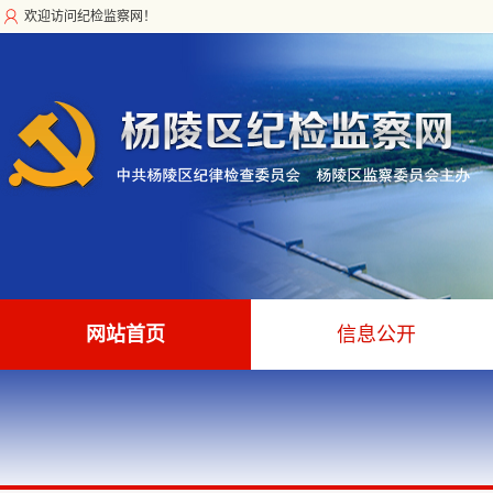
欢迎访问纪检监察网！
网站首页
信息公开