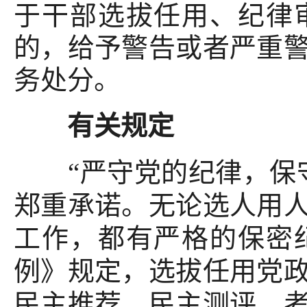
于干部选拔任用、纪律
的，给予警告或者严重
务处分。
有关规定
“严守党的纪律，保守
郑重承诺。无论选人用
工作，都有严格的保密
例》规定，选拔任用党
民主推荐、民主测评、