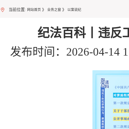
当前位置:
》
》
网站首页
业务之窗
以案说纪
纪法百科丨违反
发布时间：2026-04-14