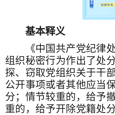
基本释义
《中国共产党纪律处分
组织秘密行为作出了处
探、窃取党组织关于干
公开事项或者其他应当
分；情节较重的，给予
重的，给予开除党籍处