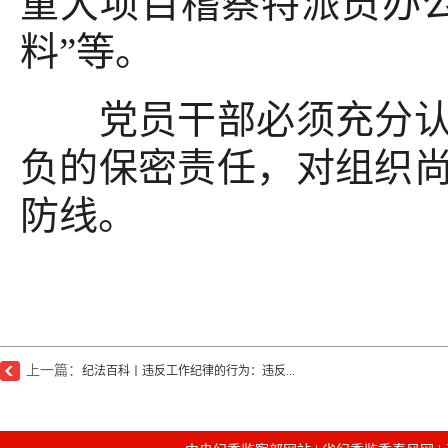
重大项目稽察特派员办
料”等。
党员干部必须充分认识
负的保密责任，对组织
防线。
上一篇：
纪法百科丨违反工作纪律的行为：违反...