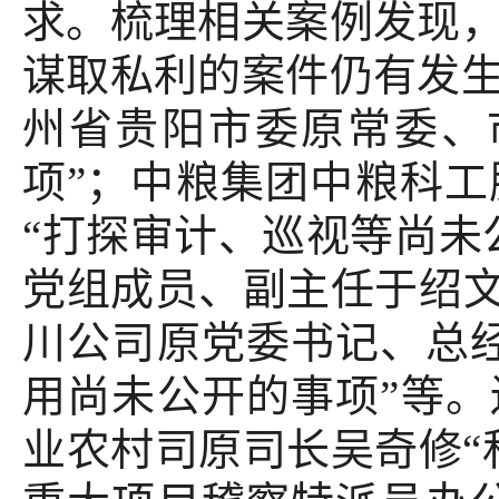
求。梳理相关案例发现
谋取私利的案件仍有发
州省贵阳市委原常委、
项”；中粮集团中粮科
“打探审计、巡视等尚未
党组成员、副主任于绍文
川公司原党委书记、总
用尚未公开的事项”等
业农村司原司长吴奇修“