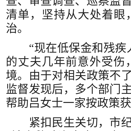
查、审查调查、巡察监
清单，坚持从大处着眼
治。
“现在低保金和残疾人
的丈夫几年前意外受伤
境。由于对相关政策不
监督发现后，多个部门
帮助吕女士一家按政策
紧扣民生关切，市纪委