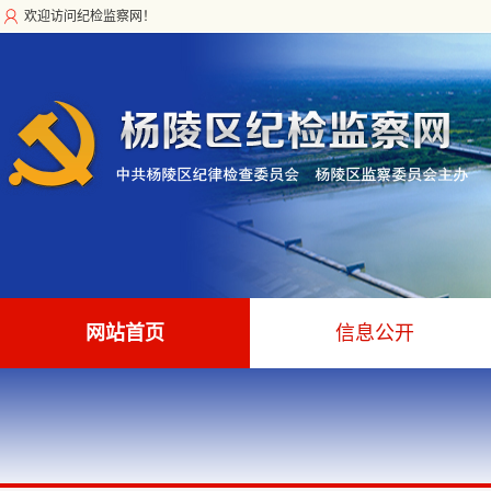
欢迎访问纪检监察网！
网站首页
信息公开