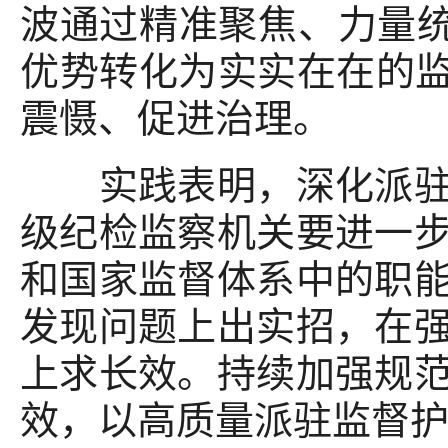
波通过精准聚焦、力量统
优势转化为实实在在的监
震慑、促进治理。
实践表明，深化派驻监
级纪检监察机关要进一
和国家监督体系中的职
发现问题上出实招，在
上求长效。持续加强规
效，以高质量派驻监督