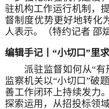
驻机构工作运行机制，
督制度优势更好地转化
人表示。（特约记者 邵斌
编辑手记丨“小切口”里
派驻监督如何从“有形
监察机关以“小切口”破
善工作闭环上持续发力。
探索运用，从招投标领