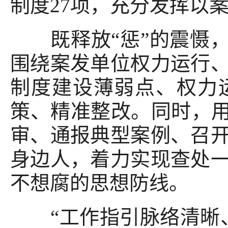
制度27项，充分发挥以
既释放“惩”的震慑，
围绕案发单位权力运行
制度建设薄弱点、权力
策、精准整改。同时，用
审、通报典型案例、召
身边人，着力实现查处
不想腐的思想防线。
“工作指引脉络清晰、