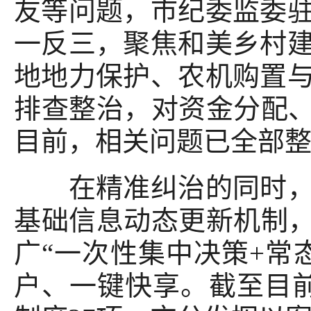
友等问题，市纪委监委
一反三，聚焦和美乡村
地地力保护、农机购置
排查整治，对资金分配、
目前，相关问题已全部
在精准纠治的同时，着
基础信息动态更新机制，
广“一次性集中决策+常
户、一键快享。截至目