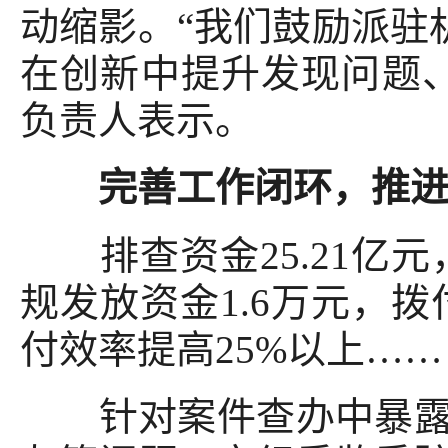
动缩影。“我们鼓励派驻
在创新中提升发现问题
负责人表示。
完善工作闭环，推进系
排查资金25.21亿元，
规发放资金1.6万元，拨
付效率提高25%以上……
针对案件查办中暴露的