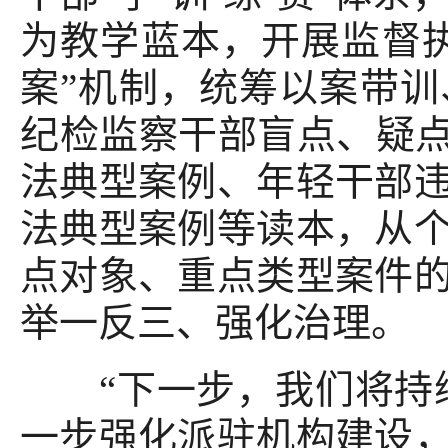
为教学蓝本，开展监督
案”机制，统筹以案带
纪检监察干部盲点、疑点
法典型案例、年轻干部
法典型案例等读本，从
点对象、重点类型案件
举一反三、强化治理。
“下一步，我们将持续聚
一步强化派驻机构建设