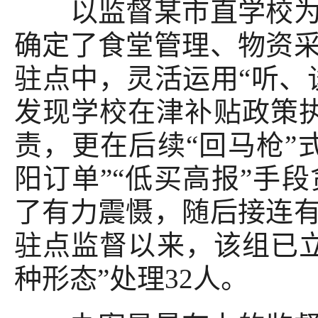
以监督某市直学校为例
确定了食堂管理、物资
驻点中，灵活运用“听、
发现学校在津补贴政策
责，更在后续“回马枪”
阳订单”“低买高报”手
了有力震慑，随后接连
驻点监督以来，该组已立
种形态”处理32人。