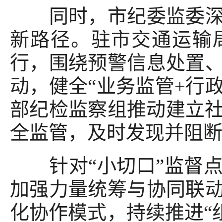
同时，市纪委监委深化
新路径。驻市交通运输
行，围绕预警信息处置
动，健全“业务监管+行
部纪检监察组推动建立社
全监管，及时发现并阻断社
针对“小切口”监督点
加强力量统筹与协同联
化协作模式，持续推进“组