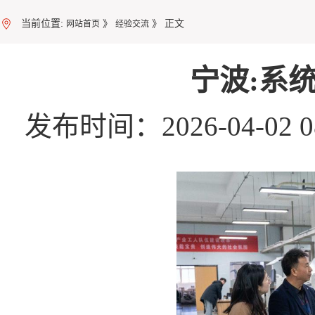
当前位置:
》
》 正文
网站首页
经验交流
宁波:系
发布时间：2026-04-02