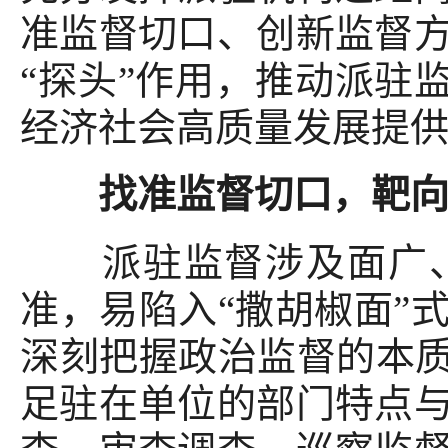
准监督切口、创新监督
“探头”作用，推动派驻监
经济社会高质量发展提
找准监督切口，靶向精
派驻监督涉及面广、
准，易陷入“撒胡椒面”
深刻把握政治监督的本质
足驻在单位的部门特点