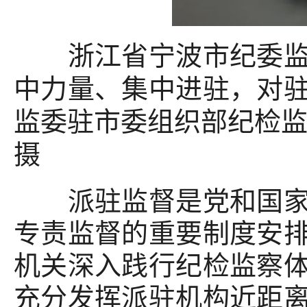
浙江省宁波市纪委监委
中力量、集中进驻，对
监委驻市委组织部纪检监
摄
派驻监督是党和国家监
专责监督的重要制度安
机关深入践行纪检监察
充分发挥派驻机构近距