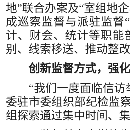
地”联合办案及“室组地企
成巡察监督与派驻监督
计、财会、统计等职能
别、线索移送、推动整
创新监督方式，强化案
“我们一度面临信访举
委驻市委组织部纪检监
组探索通过集中时间、