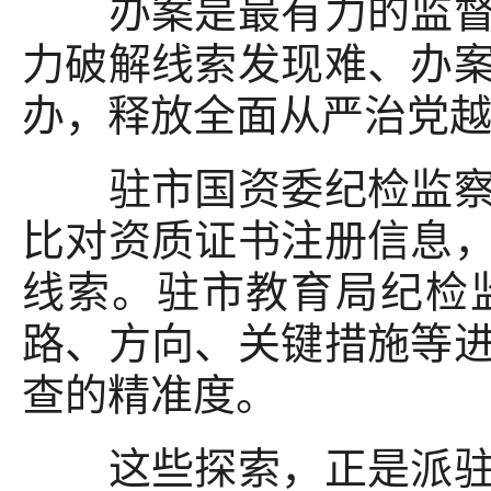
办案是最有力的监督。
力破解线索发现难、办
办，释放全面从严治党
驻市国资委纪检监察组
比对资质证书注册信息
线索。驻市教育局纪检
路、方向、关键措施等
查的精准度。
这些探索，正是派驻机