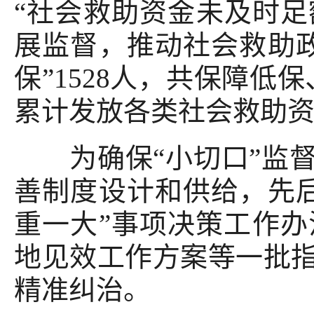
“社会救助资金未及时足
展监督，推动社会救助
保”1528人，共保障低保
累计发放各类社会救助资金
为确保“小切口”监督
善制度设计和供给，先
重一大”事项决策工作
地见效工作方案等一批指
精准纠治。