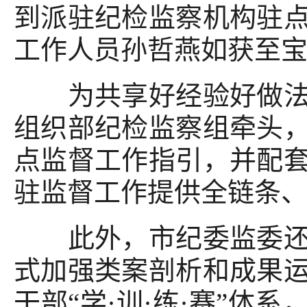
到派驻纪检监察机构驻
工作人员孙哲燕如获至
为共享好经验好做法，
组织部纪检监察组牵头
点监督工作指引，并配
驻监督工作提供全链条
此外，市纪委监委还通
式加强类案剖析和成果
干部“学·训·练·赛”体