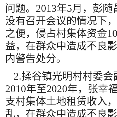
问题。2013年5月，
没有召开会议的情况下
之便，侵占村集体资金1
益，在群众中造成不良影响
内警告处分。
2.揉谷镇光明村村委
2010年至2020年，
支村集体土地租赁收入
乱，在群众中造成不良影响