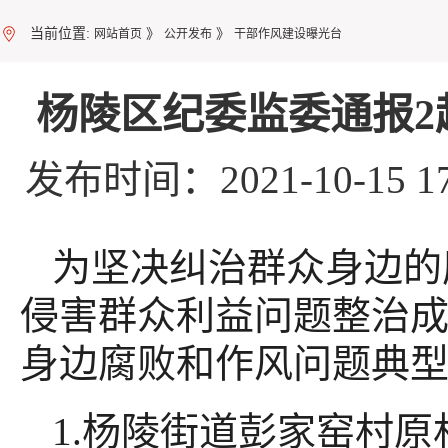
当前位置:
》
》
网站首页
公开发布
干部作风建设曝光台
杨陵区纪委监委通报2
发布时间：2021-10-15
为坚决纠治群众身边的
侵害群众利益问题整治成
身边腐败和作风问题典
1.杨陵街道彭家窑村