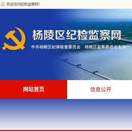
欢迎访问纪检监察网！
网站首页
信息公开