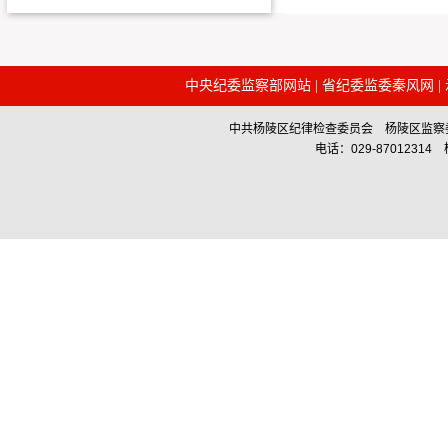
中央纪委监察部网站
|
省纪委监委秦风网
|
中共杨陵区纪律检查委员会 杨陵区监察委员会主办 Co
电话：029-87012314