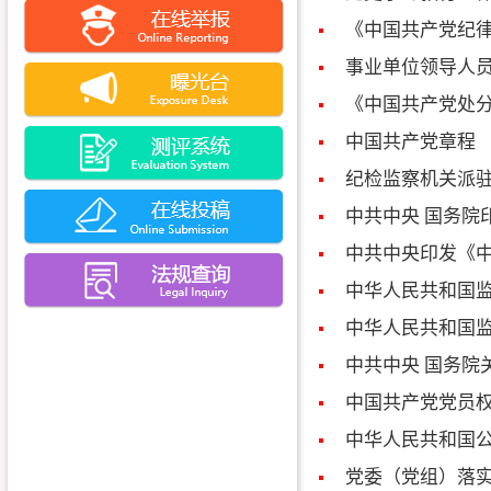
《中国共产党纪
事业单位领导人
《中国共产党处
中国共产党章程
纪检监察机关派
中共中央 国务院
中共中央印发《
中华人民共和国
中华人民共和国
中共中央 国务院
中国共产党党员
中华人民共和国
党委（党组）落