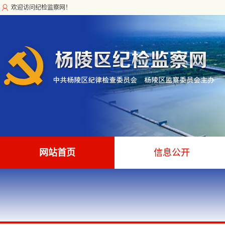
欢迎访问纪检监察网！
网站首页
信息公开