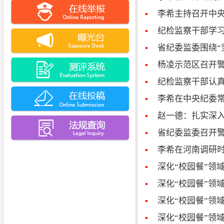
李希主持召开中央
纪检监察干部学习
省纪委监委围绕“
杨凌示范区召开
纪检监察干部认真
李希在中央纪委常
赵一德：扎实深入
省纪委监委召开
李希在河南调研时
深化“校园餐”领
深化“校园餐”领
深化“校园餐”领
深化“校园餐”领