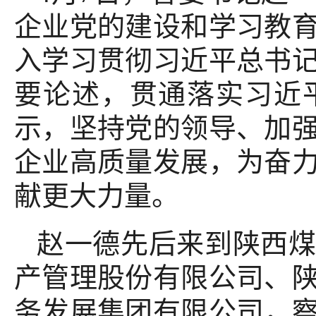
企业党的建设和学习教
入学习贯彻习近平总书
要论述，贯通落实习近
示，坚持党的领导、加
企业高质量发展，为奋
献更大力量。
赵一德先后来到陕西
产管理股份有限公司、
务发展集团有限公司，