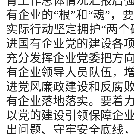
育工作总体情况汇报后
有企业的“根”和“魂”
实际行动坚定拥护“两个
进国有企业党的建设各
充分发挥企业党委把方
有企业领导人员队伍，
进党风廉政建设和反腐
有企业落地落实。要着
以党的建设引领保障企
出问题、守牢安全底线