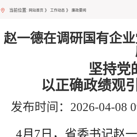
当前位置:
》
》
网站首页
工作动态
廉政要闻
赵一德在调研国有企业
坚持党
以正确政绩观
发布时间：2026-04-08
4月7日，省委书记赵