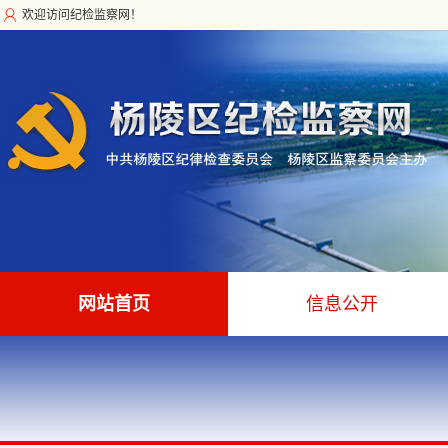
欢迎访问纪检监察网！
网站首页
信息公开