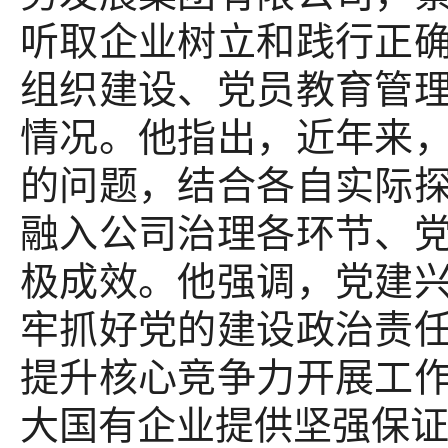
听取企业树立和践行正
组织建设、党员教育管
情况。他指出，近年来
的问题，结合各自实际
融入公司治理各环节、
极成效。他强调，党建
牢抓好党的建设政治责
提升核心竞争力开展工
大国有企业提供坚强保