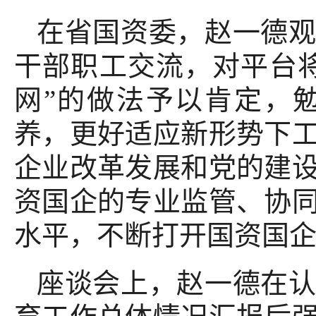
在省国资委，赵一德
干部职工交流，对平台
网”的做法予以肯定，
养，更好适应新形势下
企业改革发展和党的建
资国企的专业监管、协
水平，不断打开国资国
座谈会上，赵一德在