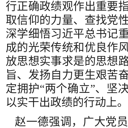
行正确政绩观作出重要
取信仰的力量、查找党
深学细悟习近平总书记
成的光荣传统和优良作
放思想实事求是的思想
旨、发扬自力更生艰苦
定拥护“两个确立”、坚
以实干出政绩的行动上
赵一德强调，广大党