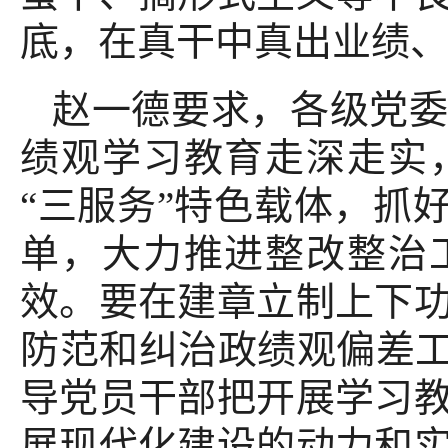
底，在真干中真出业绩
赵一德要求，各级党
绩观学习教育走深走实
“三服务”特色载体，抓
单，大力推进整改整治
效。要在建章立制上下
防范和纠治政绩观偏差工
导党员干部把开展学习
展现代化建设的动力和