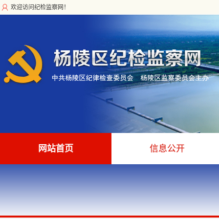
欢迎访问纪检监察网！
网站首页
信息公开