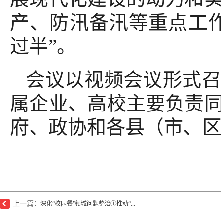
产、防汛备汛等重点工
过半”。
会议以视频会议形式
属企业、高校主要负责
府、政协和各县（市、
上一篇：
深化“校园餐”领域问题整治①推动“...