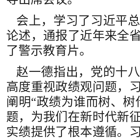
会上，学习了习近平
论述，通报了近年来全
了警示教育片。
赵一德指出，党的十
高度重视政绩观问题，
阐明“政绩为谁而树、树
题，为我们在新时代新
实绩提供了根本遵循。