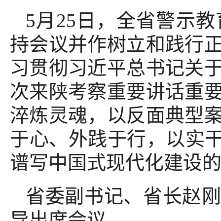
5月25日，全省警示
持会议并作树立和践行
习贯彻习近平总书记关
次来陕考察重要讲话重
淬炼灵魂，以反面典型
于心、外践于行，以实干
谱写中国式现代化建设
省委副书记、省长赵
导出席会议。