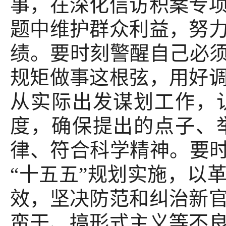
事，在深化信访积案专
题中维护群众利益，努
绩。要时刻警醒自己必须
规矩做事这根弦，用好
从实际出发谋划工作，
度，确保提出的点子、
律、符合科学精神。要时
“十五五”规划实施，以
效，坚决防范和纠治新
蛮干、搞形式主义等不