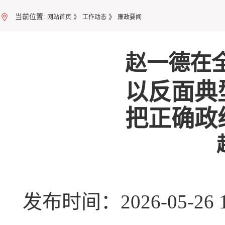
当前位置:
》
》
网站首页
工作动态
廉政要闻
赵一德在
以反面典
把正确政
发布时间：2026-05-2