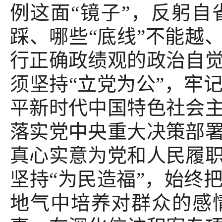
例这面“镜子”，反躬自
踩、哪些“底线”不能越
行正确政绩观的政治自
须坚持“立党为公”，牢
平新时代中国特色社会
落实党中央重大决策部
真心实意为党和人民履
坚持“为民造福”，始终
地气中培养对群众的感