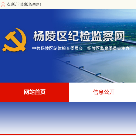
欢迎访问纪检监察网！
网站首页
信息公开