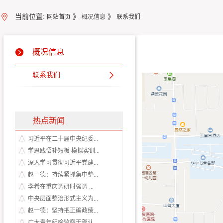
当前位置:
》
》
网站首页
概况信息
联系我们
概况信息
联系我们
热点新闻
习近平在二十届中央纪委...
学思践悟补短板 模拟实训...
深入学习贯彻习近平党建...
赵一德：持续紧抓集中整...
李希在重庆调研时强调 ...
中央层面整治形式主义为...
赵一德：坚持把正确政绩...
广大青年纪检监察干部认...