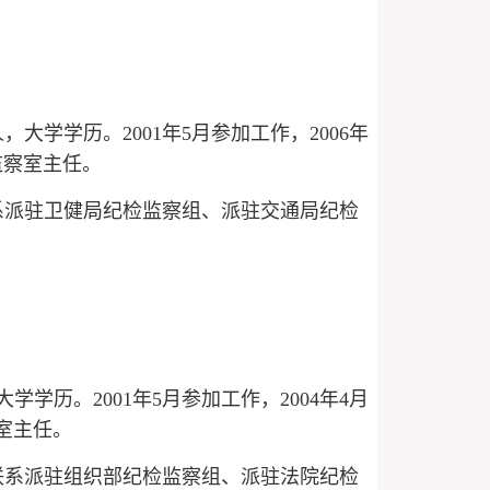
，大学学历。2001年5月参加工作，2006年
监察室主任。
系派驻卫健局纪检监察组、派驻交通局纪检
学学历。2001年5月参加工作，2004年4月
室主任。
联系派驻组织部纪检监察组、派驻法院纪检