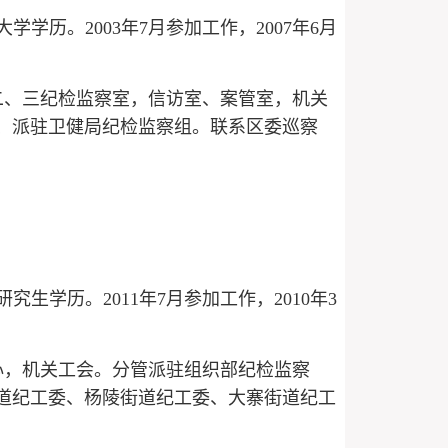
学学历。2003年7月参加工作，2007年6月
二、三纪检监察室，信访室、案管室，机关
、派驻卫健局纪检监察组。联系区委巡察
究生学历。2011年7月参加工作，2010年3
心，机关工会。分管派驻组织部纪检监察
道纪工委、杨陵街道纪工委、大寨街道纪工