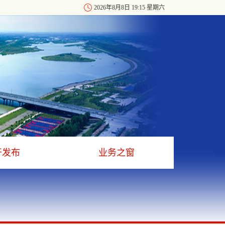
2026年8月8日 19:15 星期六
开发布
业务之窗