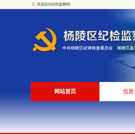
欢迎访问纪检监察网！
网站首页
信息