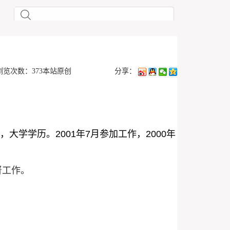
 浏览次数：
373
本站原创
分享：
大学学历。2001年7月参加工作，2000年
。
督工作
。