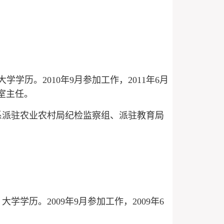
学学历。2010年9月参加工作，2011年6月
室主任。
系派驻农业农村局纪检监察组、派驻教育局
大学学历。2009年9月参加工作，2009年6