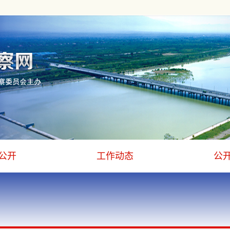
公开
工作动态
公