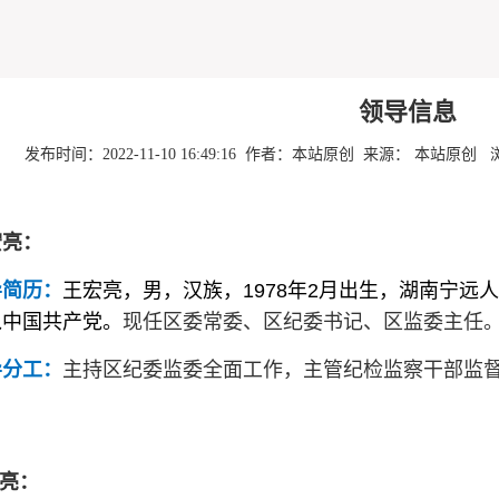
领导信息
发布时间：2022-11-10 16:49:16 作者：本站原创 来源： 本站原创
宏亮：
导简历：
王宏亮，男，汉族，1978年2月出生，湖南宁远人，
入中国共产党。
现任区委常委、区纪委书记、区监委主任
导分工：
主持区纪委监委全面工作
，
主管纪检监察干部监
 亮：