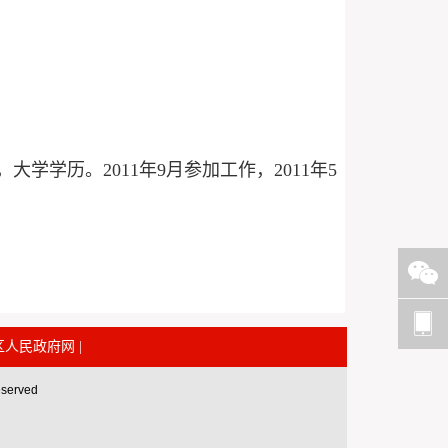
。
大学学历。2011年9月参加工作，2011年5
区人民政府网
|
erved