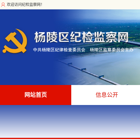
欢迎访问纪检监察网！
网站首页
信息公开