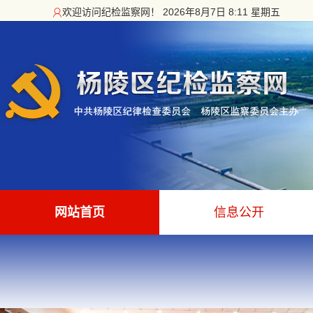
欢迎访问纪检监察网！
2026年8月7日 8:11 星期五
网站首页
信息公开